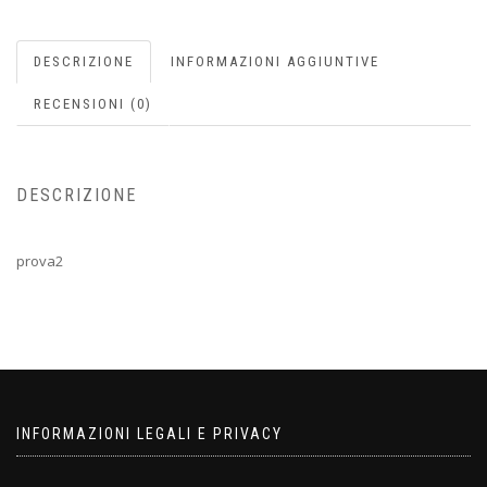
DESCRIZIONE
INFORMAZIONI AGGIUNTIVE
RECENSIONI (0)
DESCRIZIONE
prova2
INFORMAZIONI LEGALI E PRIVACY