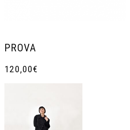
PROVA
120,00
€