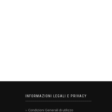
INFORMAZIONI LEGALI E PRIVACY
Condizioni Generali di utilizzo