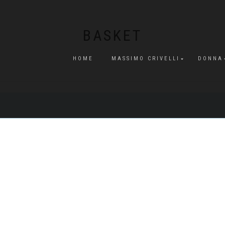
BASKET
HOME
MASSIMO CRIVELLI
DONNA