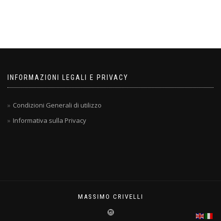
INFORMAZIONI LEGALI E PRIVACY
Condizioni Generali di utilizzo
Informativa sulla Privacy
MASSIMO CRIVELLI